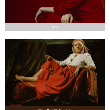
RED
КАТЕРИНА РЕНЕССАНС