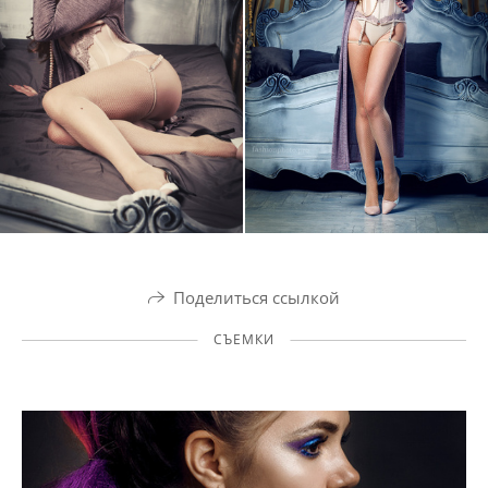
Поделиться ссылкой
СЪЕМКИ