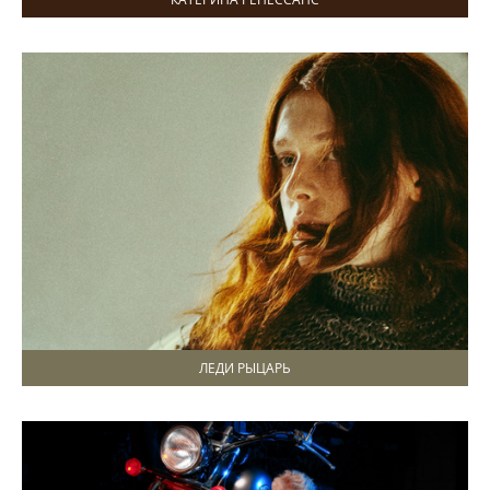
ЛЕДИ РЫЦАРЬ