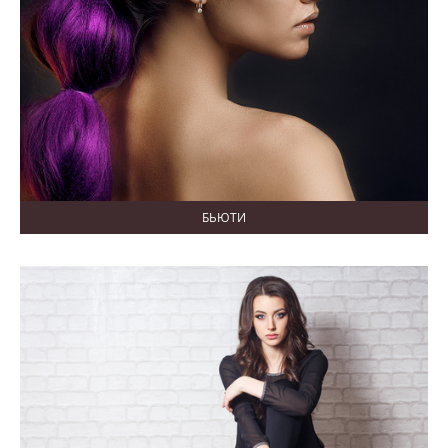
БЬЮТИ