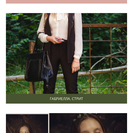
ГАБРИЕЛЛА. СТРИТ