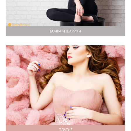
БОЧКА И ШАРИКИ
ПЛАТЬЕ