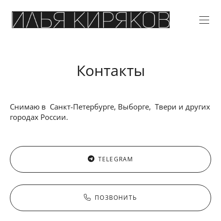
Контакты
Снимаю в Санкт-Петербурге, Выборге, Твери и других
городах России.
TELEGRAM
ПОЗВОНИТЬ