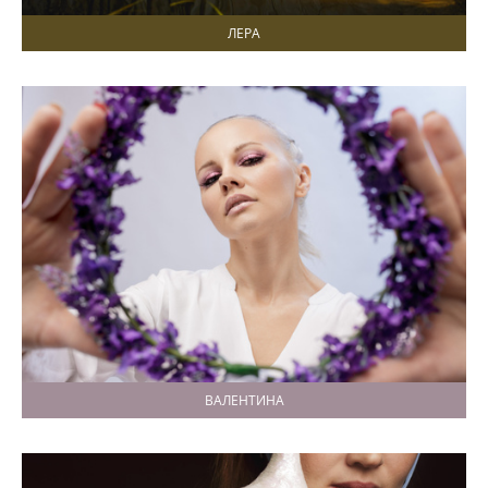
ЛЕРА
ВАЛЕНТИНА