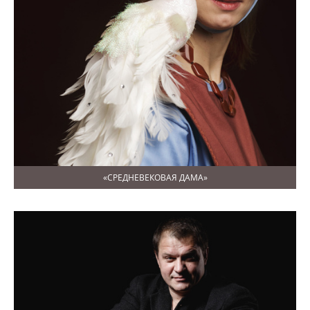
«СРЕДНЕВЕКОВАЯ ДАМА»