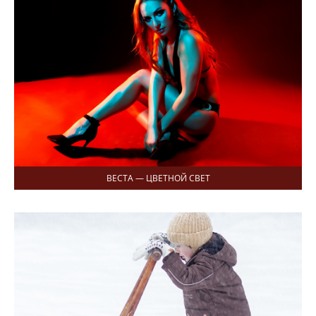
ВЕСТА — ЦВЕТНОЙ СВЕТ