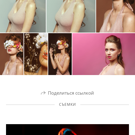
Поделиться ссылкой
СЪЕМКИ