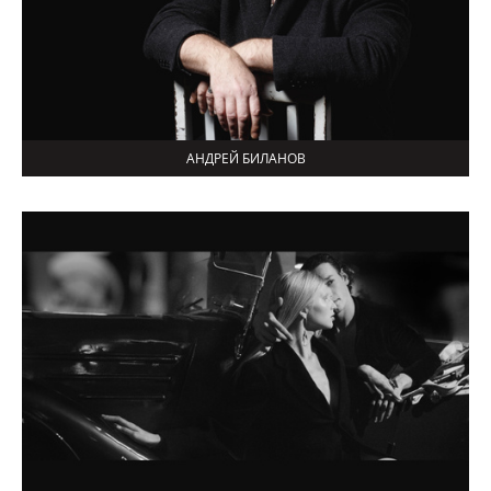
АНДРЕЙ БИЛАНОВ