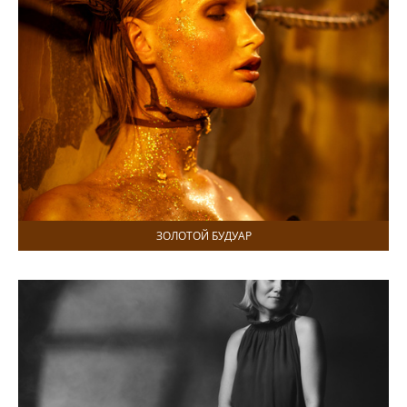
ЗОЛОТОЙ БУДУАР