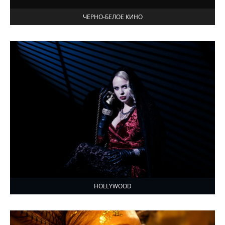
ЧЕРНО-БЕЛОЕ КИНО
HOLLYWOOD