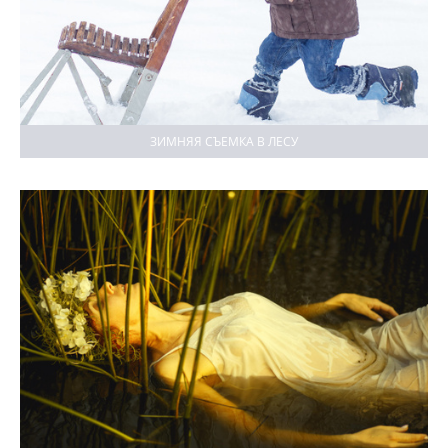
ЗИМНЯЯ СЪЕМКА В ЛЕСУ